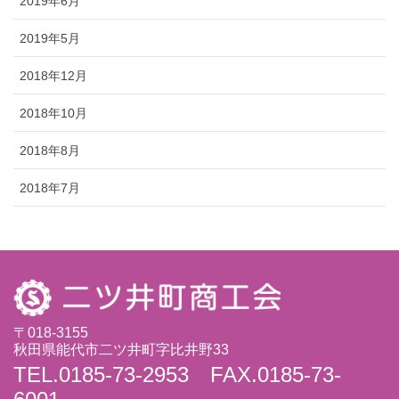
2019年6月
2019年5月
2018年12月
2018年10月
2018年8月
2018年7月
〒018-3155
秋田県能代市二ツ井町字比井野33
TEL.0185-73-2953 FAX.0185-73-