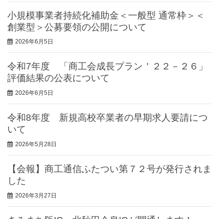
小規模事業者持続化補助金＜一般型 通常枠＞＜
創業型＞公募要領の公開について
2026年6月5日
令和7年度 「商工会成長プラン＇２２－２６」
評価結果の公表について
2026年6月5日
令和8年度 新規高校卒業者の早期求人要請につ
いて
2026年5月28日
【会報】商工通信ふたつい第７２号が発行されま
した
2026年3月27日