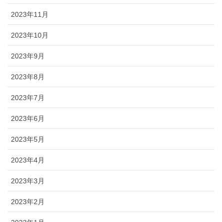
2023年11月
2023年10月
2023年9月
2023年8月
2023年7月
2023年6月
2023年5月
2023年4月
2023年3月
2023年2月