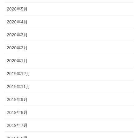
2020年5月
2020年4月
2020年3月
2020年2月
2020年1月
2019年12月
2019年11月
2019年9月
2019年8月
2019年7月