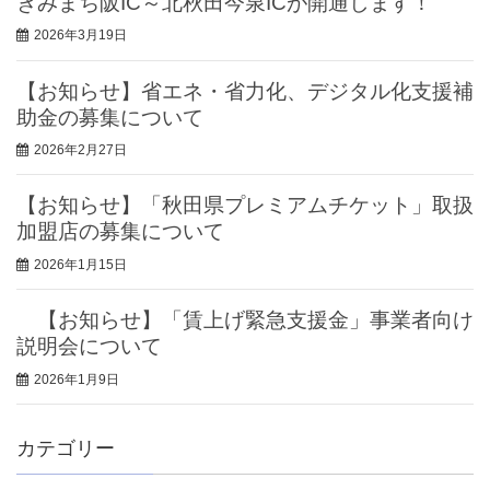
きみまち阪IC～北秋田今泉ICが開通します！
2026年3月19日
【お知らせ】省エネ・省力化、デジタル化支援補
助金の募集について
2026年2月27日
【お知らせ】「秋田県プレミアムチケット」取扱
加盟店の募集について
2026年1月15日
【お知らせ】「賃上げ緊急支援金」事業者向け
説明会について
2026年1月9日
カテゴリー