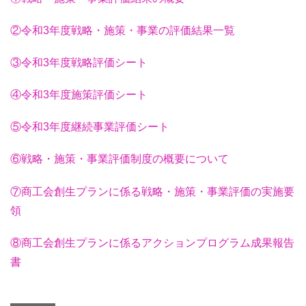
②令和3年度戦略・施策・事業の評価結果一覧
③令和3年度戦略評価シート
④令和3年度施策評価シート
⑤令和3年度継続事業評価シート
⑥戦略・施策・事業評価制度の概要について
⑦商工会創生プランに係る戦略・施策・事業評価の実施要
領
⑧商工会創生プランに係るアクションプログラム成果報告
書