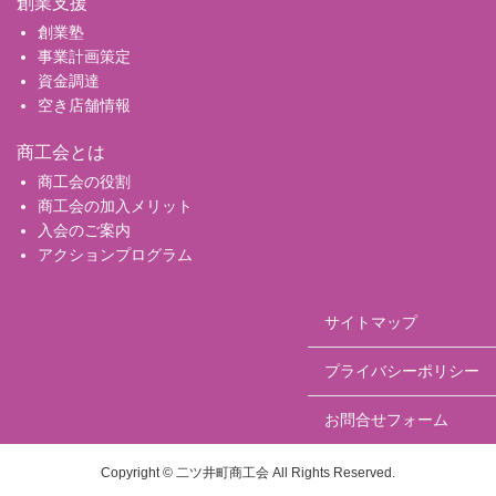
創業支援
創業塾
事業計画策定
資金調達
空き店舗情報
商工会とは
商工会の役割
商工会の加入メリット
入会のご案内
アクションプログラム
サイトマップ
プライバシーポリシー
お問合せフォーム
Copyright © 二ツ井町商工会 All Rights Reserved.