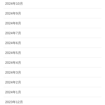
2024年10月
2024年9月
2024年8月
2024年7月
2024年6月
2024年5月
2024年4月
2024年3月
2024年2月
2024年1月
2023年12月