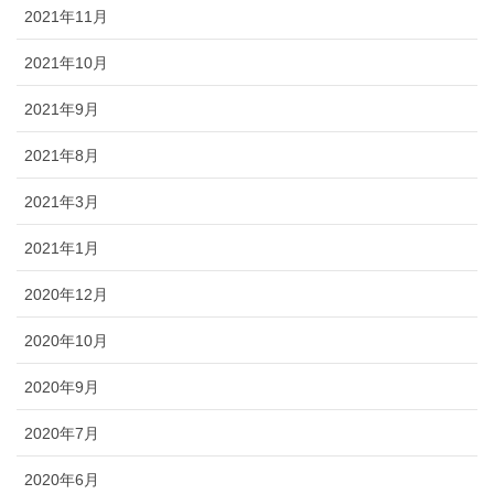
2021年11月
2021年10月
2021年9月
2021年8月
2021年3月
2021年1月
2020年12月
2020年10月
2020年9月
2020年7月
2020年6月