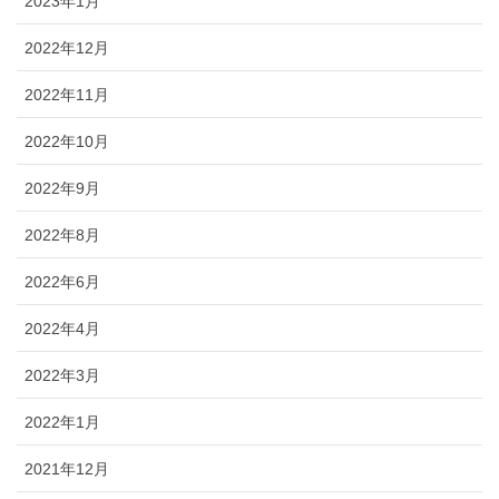
2023年1月
2022年12月
2022年11月
2022年10月
2022年9月
2022年8月
2022年6月
2022年4月
2022年3月
2022年1月
2021年12月