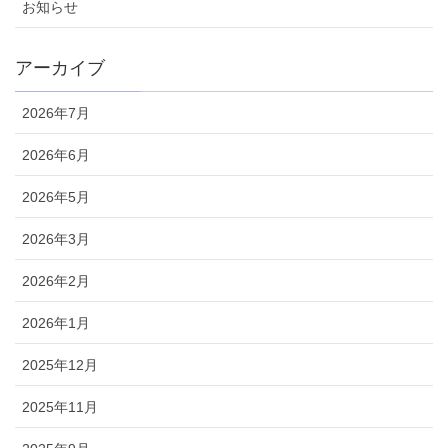
お知らせ
アーカイブ
2026年7月
2026年6月
2026年5月
2026年3月
2026年2月
2026年1月
2025年12月
2025年11月