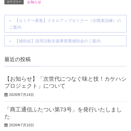
カテゴリー
お知らせ
【セミナー募集】スキルアップセミナー（在職者訓練）の
ご案内
【補助金】採用活動支援事業費補助金のご案内
最近の投稿
【お知らせ】「次世代につなぐ味と技！カケハシ
プロジェクト」について
2026年7月14日
「商工通信ふたつい第73号」を発行いたしまし
た
2026年7月10日