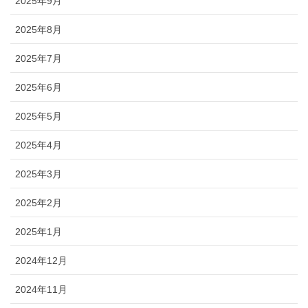
2025年9月
2025年8月
2025年7月
2025年6月
2025年5月
2025年4月
2025年3月
2025年2月
2025年1月
2024年12月
2024年11月