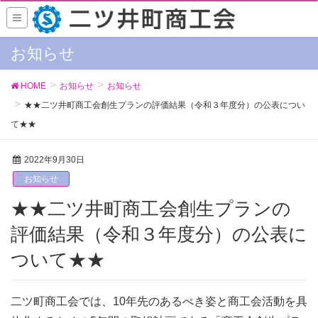
お知らせ
HOME
お知らせ
お知らせ
★★二ツ井町商工会創生プランの評価結果（令和３年度分）の公表につい
て★★
2022年9月30日
お知らせ
★★二ツ井町商工会創生プランの
評価結果（令和３年度分）の公表に
ついて★★
二ツ町商工会では、10年先のあるべき姿と商工会活動を具