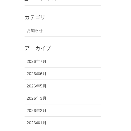
カテゴリー
お知らせ
アーカイブ
2026年7月
2026年6月
2026年5月
2026年3月
2026年2月
2026年1月