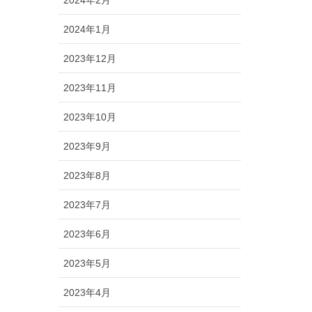
2024年1月
2023年12月
2023年11月
2023年10月
2023年9月
2023年8月
2023年7月
2023年6月
2023年5月
2023年4月