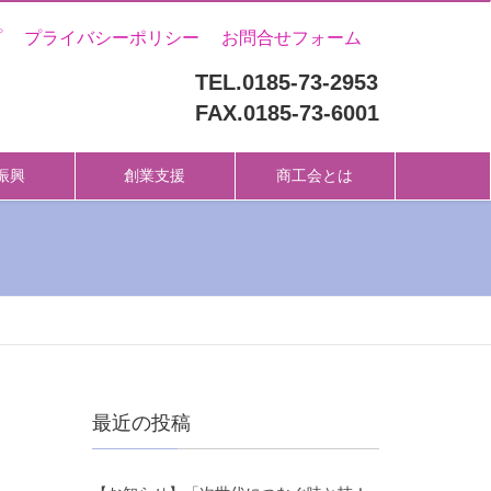
プ
プライバシーポリシー
お問合せフォーム
TEL.0185-73-2953
FAX.0185-73-6001
振興
創業支援
商工会とは
最近の投稿