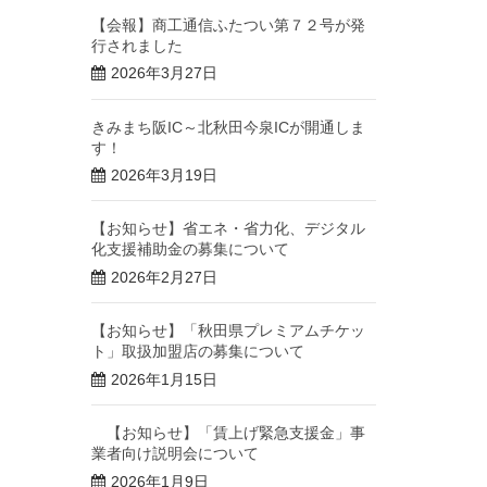
【会報】商工通信ふたつい第７２号が発
行されました
2026年3月27日
きみまち阪IC～北秋田今泉ICが開通しま
す！
2026年3月19日
【お知らせ】省エネ・省力化、デジタル
化支援補助金の募集について
2026年2月27日
【お知らせ】「秋田県プレミアムチケッ
ト」取扱加盟店の募集について
2026年1月15日
【お知らせ】「賃上げ緊急支援金」事
業者向け説明会について
2026年1月9日