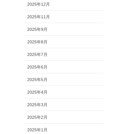
2025年12月
2025年11月
2025年9月
2025年8月
2025年7月
2025年6月
2025年5月
2025年4月
2025年3月
2025年2月
2025年1月