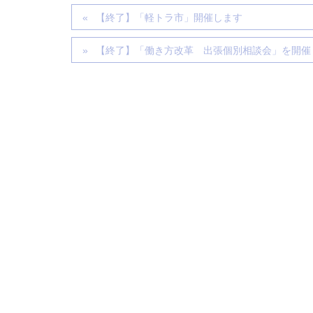
【終了】「軽トラ市」開催します
【終了】「働き方改革 出張個別相談会」を開催