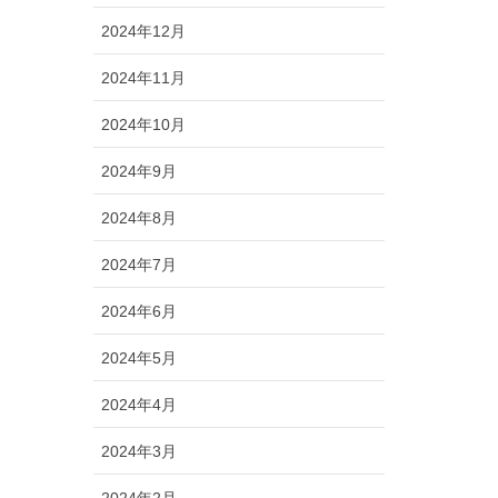
2024年12月
2024年11月
2024年10月
2024年9月
2024年8月
2024年7月
2024年6月
2024年5月
2024年4月
2024年3月
2024年2月