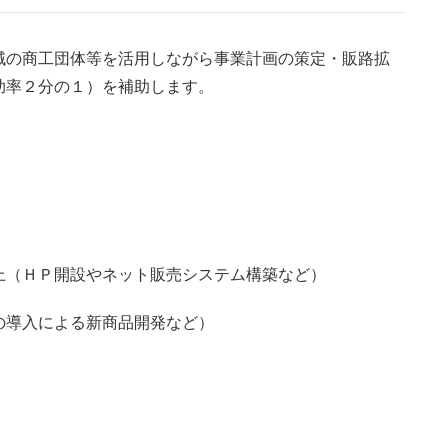
の商工団体等を活用しながら事業計画の策定・販路拡
助率２分の１）を補助します。
（ＨＰ開設やネット販売システム構築など）
導入による新商品開発など）