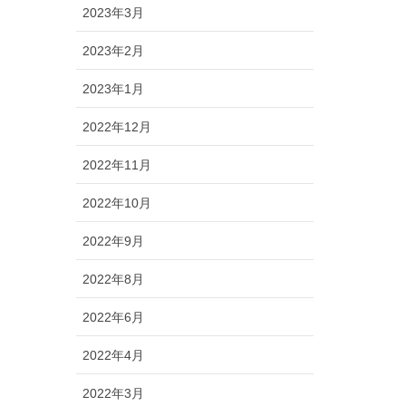
2023年3月
2023年2月
2023年1月
2022年12月
2022年11月
2022年10月
2022年9月
2022年8月
2022年6月
2022年4月
2022年3月