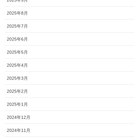
2025年8月
2025年7月
2025年6月
2025年5月
2025年4月
2025年3月
2025年2月
2025年1月
2024年12月
2024年11月