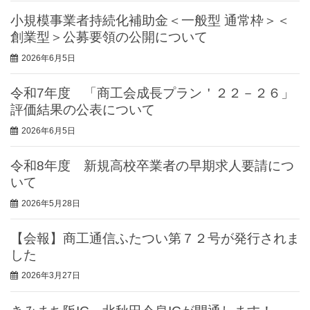
小規模事業者持続化補助金＜一般型 通常枠＞＜
創業型＞公募要領の公開について
2026年6月5日
令和7年度 「商工会成長プラン＇２２－２６」
評価結果の公表について
2026年6月5日
令和8年度 新規高校卒業者の早期求人要請につ
いて
2026年5月28日
【会報】商工通信ふたつい第７２号が発行されま
した
2026年3月27日