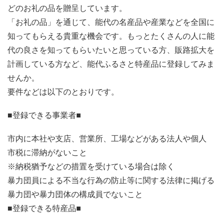
どのお礼の品を贈呈しています。
「お礼の品」を通じて、能代の名産品や産業などを全国に
知ってもらえる貴重な機会です。もっとたくさんの人に能
代の良さを知ってもらいたいと思っている方、販路拡大を
計画している方など、能代ふるさと特産品に登録してみま
せんか。
要件などは以下のとおりです。
■登録できる事業者■
市内に本社や支店、営業所、工場などがある法人や個人
市税に滞納がないこと
※納税猶予などの措置を受けている場合は除く
暴力団員による不当な行為の防止等に関する法律に掲げる
暴力団や暴力団体の構成員でないこと
■登録できる特産品■