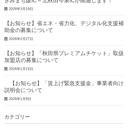
きみまち阪IC～北秋田今泉ICが開通します！
2026年3月19日
【お知らせ】省エネ・省力化、デジタル化支援補
助金の募集について
2026年2月27日
【お知らせ】「秋田県プレミアムチケット」取扱
加盟店の募集について
2026年1月15日
【お知らせ】「賃上げ緊急支援金」事業者向け
説明会について
2026年1月9日
カテゴリー