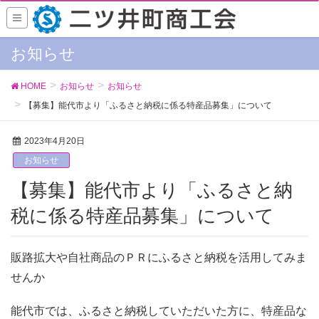
お知らせ
HOME
お知らせ
お知らせ
【募集】能代市より「ふるさと納税に係る特産品募集」について
2023年4月20日
お知らせ
【募集】能代市より「ふるさと納
税に係る特産品募集」について
販路拡大や自社商品のＰＲにふるさと納税を活用してみま
せんか
能代市では、ふるさと納税していただいた方に、特産品な