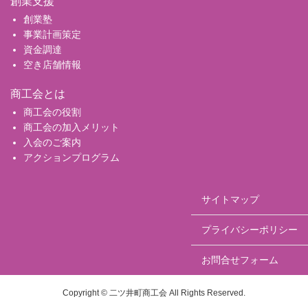
創業支援
創業塾
事業計画策定
資金調達
空き店舗情報
商工会とは
商工会の役割
商工会の加入メリット
入会のご案内
アクションプログラム
サイトマップ
プライバシーポリシー
お問合せフォーム
Copyright © 二ツ井町商工会 All Rights Reserved.