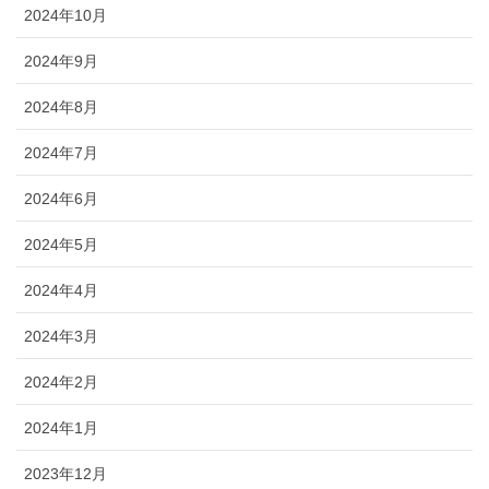
2024年10月
2024年9月
2024年8月
2024年7月
2024年6月
2024年5月
2024年4月
2024年3月
2024年2月
2024年1月
2023年12月