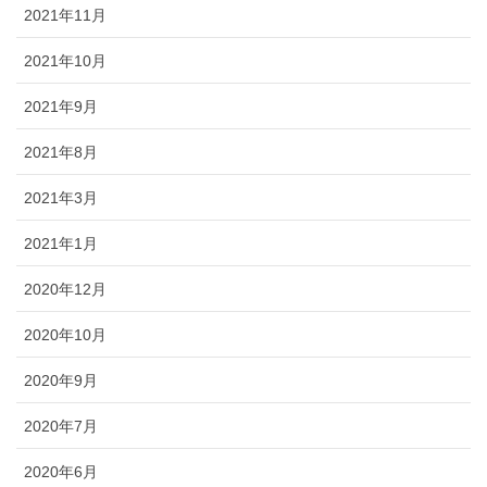
2021年11月
2021年10月
2021年9月
2021年8月
2021年3月
2021年1月
2020年12月
2020年10月
2020年9月
2020年7月
2020年6月