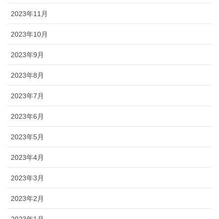
2023年11月
2023年10月
2023年9月
2023年8月
2023年7月
2023年6月
2023年5月
2023年4月
2023年3月
2023年2月
2023年1月