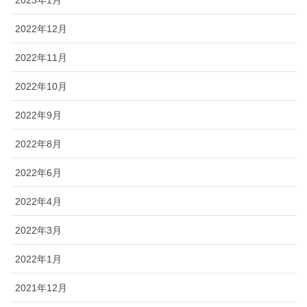
2022年12月
2022年11月
2022年10月
2022年9月
2022年8月
2022年6月
2022年4月
2022年3月
2022年1月
2021年12月