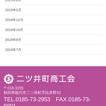
2019年5月
2018年12月
2018年10月
2018年8月
2018年7月
〒018-3155
秋田県能代市二ツ井町字比井野33
TEL.0185-73-2953 FAX.0185-73-
6001