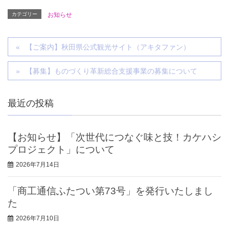
カテゴリー
お知らせ
【ご案内】秋田県公式観光サイト（アキタファン）
【募集】ものづくり革新総合支援事業の募集について
最近の投稿
【お知らせ】「次世代につなぐ味と技！カケハシ
プロジェクト」について
2026年7月14日
「商工通信ふたつい第73号」を発行いたしまし
た
2026年7月10日