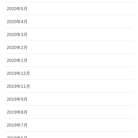
2020年5月
2020年4月
2020年3月
2020年2月
2020年1月
2019年12月
2019年11月
2019年9月
2019年8月
2019年7月
2019年6月