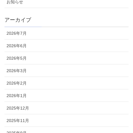
お知らせ
アーカイブ
2026年7月
2026年6月
2026年5月
2026年3月
2026年2月
2026年1月
2025年12月
2025年11月
2025年9月