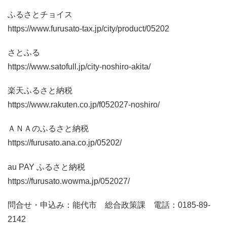
ふるさとチョイス
https://www.furusato-tax.jp/city/product/05202
さとふる
https://www.satofull.jp/city-noshiro-akita/
楽天ふるさと納税
https://www.rakuten.co.jp/f052027-noshiro/
ＡＮＡのふるさと納税
https://furusato.ana.co.jp/05202/
au PAY ふるさと納税
https://furusato.wowma.jp/052027/
問合せ・申込み：能代市 総合政策課 電話：0185-89-
2142