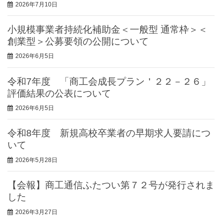
2026年7月10日
小規模事業者持続化補助金＜一般型 通常枠＞＜
創業型＞公募要領の公開について
2026年6月5日
令和7年度 「商工会成長プラン＇２２－２６」
評価結果の公表について
2026年6月5日
令和8年度 新規高校卒業者の早期求人要請につ
いて
2026年5月28日
【会報】商工通信ふたつい第７２号が発行されま
した
2026年3月27日