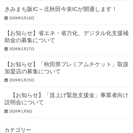
きみまち阪IC～北秋田今泉ICが開通します！
2026年3月19日
【お知らせ】省エネ・省力化、デジタル化支援補
助金の募集について
2026年2月27日
【お知らせ】「秋田県プレミアムチケット」取扱
加盟店の募集について
2026年1月15日
【お知らせ】「賃上げ緊急支援金」事業者向け
説明会について
2026年1月9日
カテゴリー