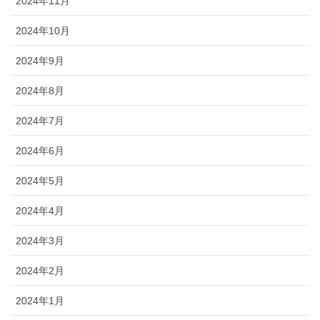
2024年11月
2024年10月
2024年9月
2024年8月
2024年7月
2024年6月
2024年5月
2024年4月
2024年3月
2024年2月
2024年1月