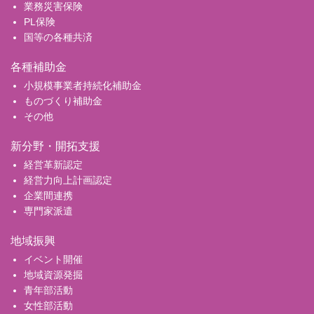
業務災害保険
PL保険
国等の各種共済
各種補助金
小規模事業者持続化補助金
ものづくり補助金
その他
新分野・開拓支援
経営革新認定
経営力向上計画認定
企業間連携
専門家派遣
地域振興
イベント開催
地域資源発掘
青年部活動
女性部活動