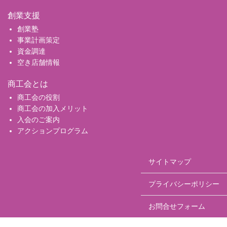
創業支援
創業塾
事業計画策定
資金調達
空き店舗情報
商工会とは
商工会の役割
商工会の加入メリット
入会のご案内
アクションプログラム
サイトマップ
プライバシーポリシー
お問合せフォーム