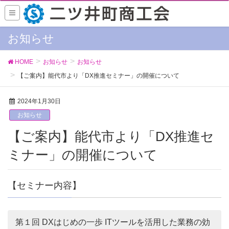
お知らせ
HOME
お知らせ
お知らせ
【ご案内】能代市より「DX推進セミナー」の開催について
2024年1月30日
お知らせ
【ご案内】能代市より「DX推進セ
ミナー」の開催について
【セミナー内容】
第１回 DXはじめの一歩 ITツールを活用した業務の効