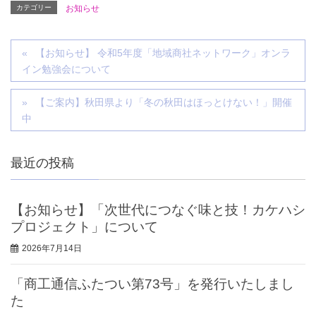
カテゴリー
お知らせ
【お知らせ】 令和5年度「地域商社ネットワーク」オンラ
イン勉強会について
【ご案内】秋田県より「冬の秋田はほっとけない！」開催
中
最近の投稿
【お知らせ】「次世代につなぐ味と技！カケハシ
プロジェクト」について
2026年7月14日
「商工通信ふたつい第73号」を発行いたしまし
た