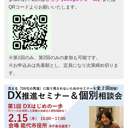
QRコードよりお願いいたします。
※第1回のみ、第2回のみの参加も可能です。
※お申込みは先着順とし、定員になり次第締め切りま
す。