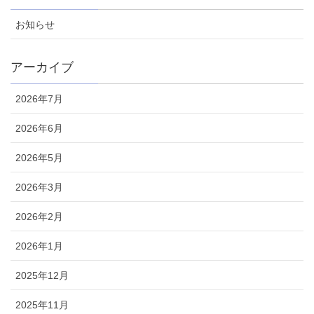
お知らせ
アーカイブ
2026年7月
2026年6月
2026年5月
2026年3月
2026年2月
2026年1月
2025年12月
2025年11月