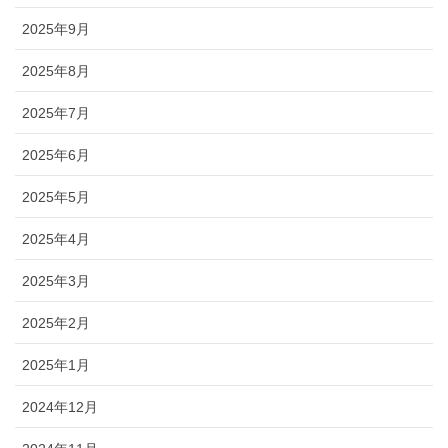
2025年9月
2025年8月
2025年7月
2025年6月
2025年5月
2025年4月
2025年3月
2025年2月
2025年1月
2024年12月