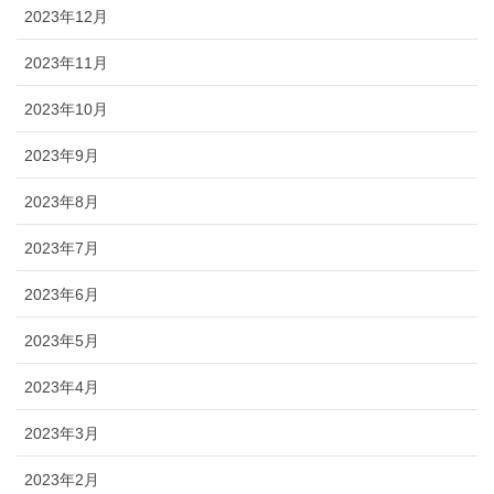
2023年12月
2023年11月
2023年10月
2023年9月
2023年8月
2023年7月
2023年6月
2023年5月
2023年4月
2023年3月
2023年2月