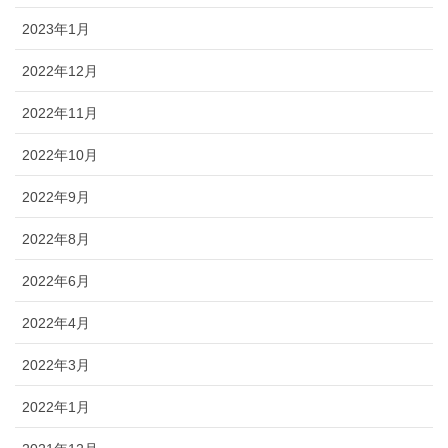
2023年1月
2022年12月
2022年11月
2022年10月
2022年9月
2022年8月
2022年6月
2022年4月
2022年3月
2022年1月