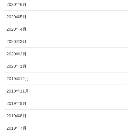
2020年6月
2020年5月
2020年4月
2020年3月
2020年2月
2020年1月
2019年12月
2019年11月
2019年9月
2019年8月
2019年7月