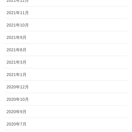
2021年12月
2021年11月
2021年10月
2021年9月
2021年8月
2021年3月
2021年1月
2020年12月
2020年10月
2020年9月
2020年7月