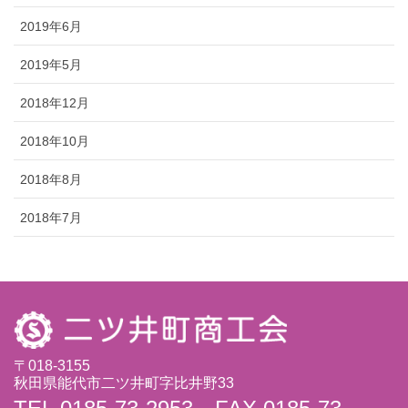
2019年6月
2019年5月
2018年12月
2018年10月
2018年8月
2018年7月
〒018-3155
秋田県能代市二ツ井町字比井野33