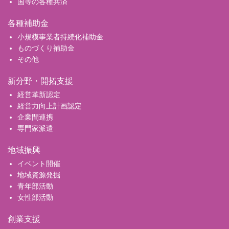
国等の各種共済
各種補助金
小規模事業者持続化補助金
ものづくり補助金
その他
新分野・開拓支援
経営革新認定
経営力向上計画認定
企業間連携
専門家派遣
地域振興
イベント開催
地域資源発掘
青年部活動
女性部活動
創業支援