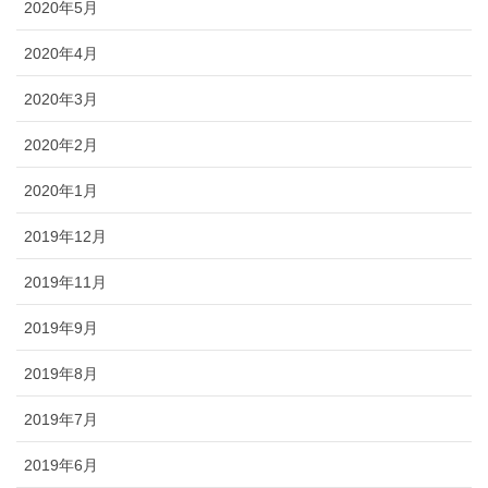
2020年5月
2020年4月
2020年3月
2020年2月
2020年1月
2019年12月
2019年11月
2019年9月
2019年8月
2019年7月
2019年6月