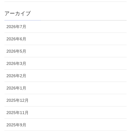
アーカイブ
2026年7月
2026年6月
2026年5月
2026年3月
2026年2月
2026年1月
2025年12月
2025年11月
2025年9月