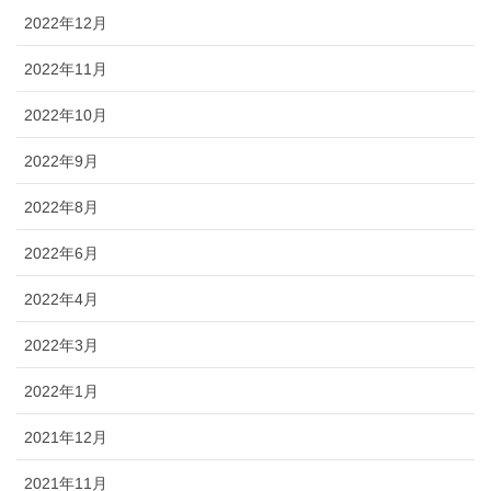
2022年12月
2022年11月
2022年10月
2022年9月
2022年8月
2022年6月
2022年4月
2022年3月
2022年1月
2021年12月
2021年11月