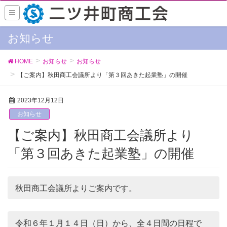
お知らせ
HOME
お知らせ
お知らせ
【ご案内】秋田商工会議所より「第３回あきた起業塾」の開催
2023年12月12日
お知らせ
【ご案内】秋田商工会議所より
「第３回あきた起業塾」の開催
秋田商工会議所よりご案内です。
令和６年１月１４日（日）から、全４日間の日程で