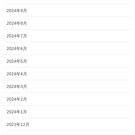
2024年9月
2024年8月
2024年7月
2024年6月
2024年5月
2024年4月
2024年3月
2024年2月
2024年1月
2023年12月