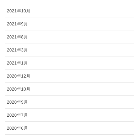
2021年10月
2021年9月
2021年8月
2021年3月
2021年1月
2020年12月
2020年10月
2020年9月
2020年7月
2020年6月