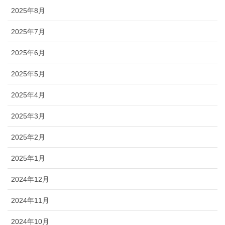
2025年8月
2025年7月
2025年6月
2025年5月
2025年4月
2025年3月
2025年2月
2025年1月
2024年12月
2024年11月
2024年10月