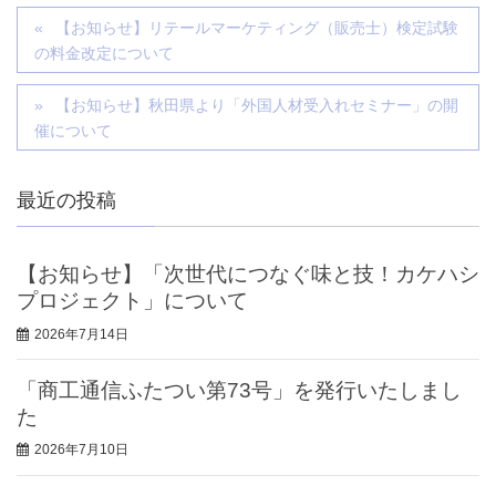
【お知らせ】リテールマーケティング（販売士）検定試験
の料金改定について
【お知らせ】秋田県より「外国人材受入れセミナー」の開
催について
最近の投稿
【お知らせ】「次世代につなぐ味と技！カケハシ
プロジェクト」について
2026年7月14日
「商工通信ふたつい第73号」を発行いたしまし
た
2026年7月10日