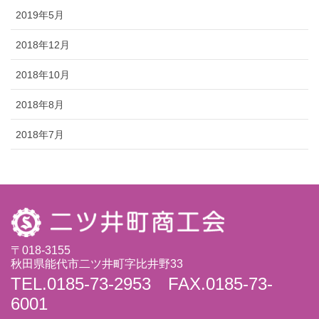
2019年5月
2018年12月
2018年10月
2018年8月
2018年7月
〒018-3155
秋田県能代市二ツ井町字比井野33
TEL.0185-73-2953 FAX.0185-73-
6001