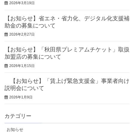
2026年3月19日
【お知らせ】省エネ・省力化、デジタル化支援補
助金の募集について
2026年2月27日
【お知らせ】「秋田県プレミアムチケット」取扱
加盟店の募集について
2026年1月15日
【お知らせ】「賃上げ緊急支援金」事業者向け
説明会について
2026年1月9日
カテゴリー
お知らせ