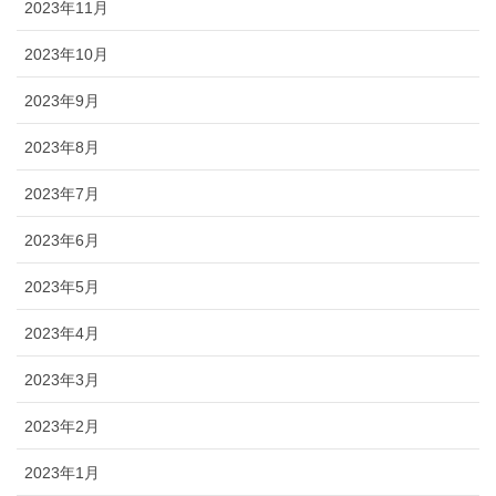
2023年11月
2023年10月
2023年9月
2023年8月
2023年7月
2023年6月
2023年5月
2023年4月
2023年3月
2023年2月
2023年1月