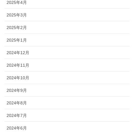
2025年4月
2025年3月
2025年2月
2025年1月
2024年12月
2024年11月
2024年10月
2024年9月
2024年8月
2024年7月
2024年6月