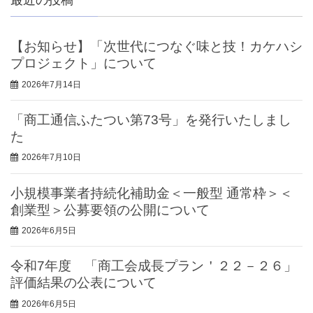
【お知らせ】「次世代につなぐ味と技！カケハシ
プロジェクト」について
2026年7月14日
「商工通信ふたつい第73号」を発行いたしまし
た
2026年7月10日
小規模事業者持続化補助金＜一般型 通常枠＞＜
創業型＞公募要領の公開について
2026年6月5日
令和7年度 「商工会成長プラン＇２２－２６」
評価結果の公表について
2026年6月5日