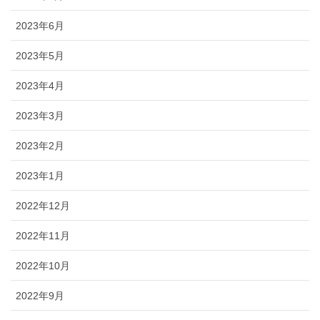
2023年6月
2023年5月
2023年4月
2023年3月
2023年2月
2023年1月
2022年12月
2022年11月
2022年10月
2022年9月