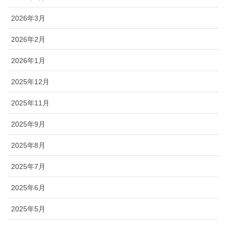
2026年3月
2026年2月
2026年1月
2025年12月
2025年11月
2025年9月
2025年8月
2025年7月
2025年6月
2025年5月