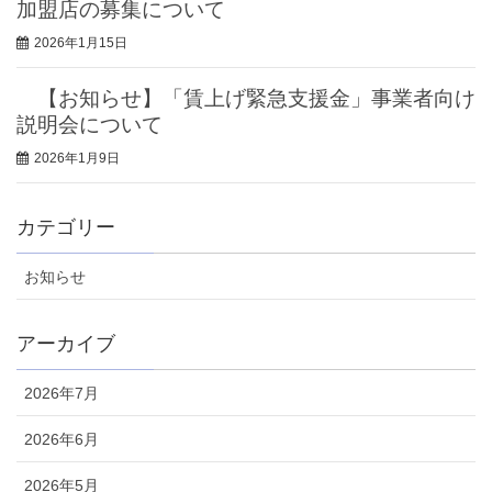
加盟店の募集について
2026年1月15日
【お知らせ】「賃上げ緊急支援金」事業者向け
説明会について
2026年1月9日
カテゴリー
お知らせ
アーカイブ
2026年7月
2026年6月
2026年5月