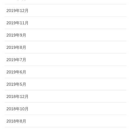
2019年12月
2019年11月
2019年9月
2019年8月
2019年7月
2019年6月
2019年5月
2018年12月
2018年10月
2018年8月