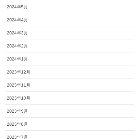
2024年5月
2024年4月
2024年3月
2024年2月
2024年1月
2023年12月
2023年11月
2023年10月
2023年9月
2023年8月
2023年7月