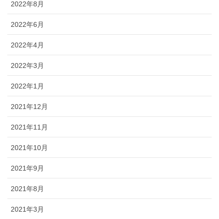
2022年8月
2022年6月
2022年4月
2022年3月
2022年1月
2021年12月
2021年11月
2021年10月
2021年9月
2021年8月
2021年3月