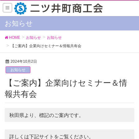
お知らせ
HOME
お知らせ
お知らせ
【ご案内】企業向けセミナー＆情報共有会
2024年10月2日
お知らせ
【ご案内】企業向けセミナー＆情
報共有会
秋田県より、標記のご案内です。
詳しくは下記サイトをご覧ください。