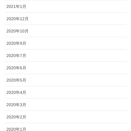
2021年1月
2020年12月
2020年10月
2020年9月
2020年7月
2020年6月
2020年5月
2020年4月
2020年3月
2020年2月
2020年1月