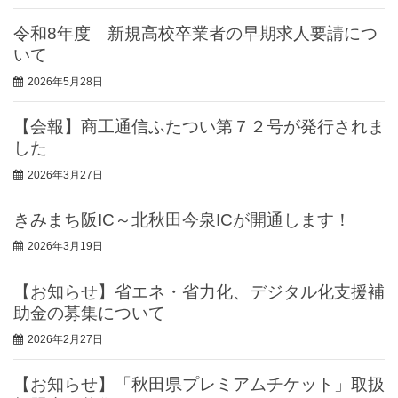
令和8年度 新規高校卒業者の早期求人要請につ
いて
2026年5月28日
【会報】商工通信ふたつい第７２号が発行されま
した
2026年3月27日
きみまち阪IC～北秋田今泉ICが開通します！
2026年3月19日
【お知らせ】省エネ・省力化、デジタル化支援補
助金の募集について
2026年2月27日
【お知らせ】「秋田県プレミアムチケット」取扱