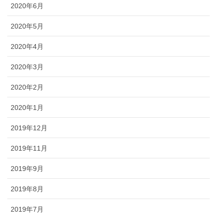
2020年6月
2020年5月
2020年4月
2020年3月
2020年2月
2020年1月
2019年12月
2019年11月
2019年9月
2019年8月
2019年7月