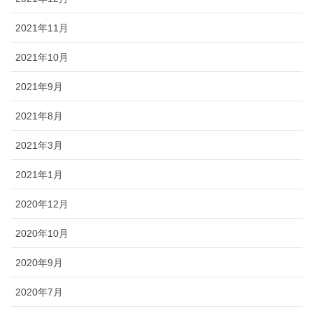
2021年11月
2021年10月
2021年9月
2021年8月
2021年3月
2021年1月
2020年12月
2020年10月
2020年9月
2020年7月