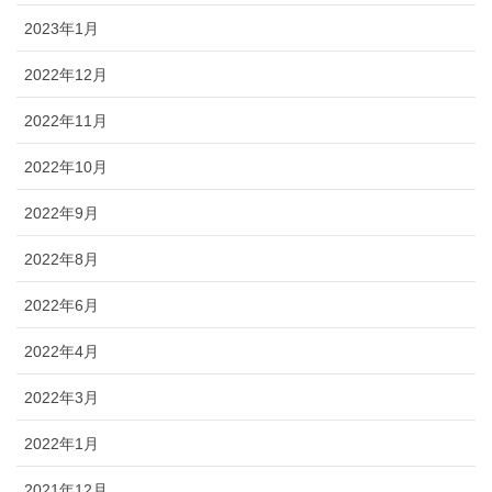
2023年1月
2022年12月
2022年11月
2022年10月
2022年9月
2022年8月
2022年6月
2022年4月
2022年3月
2022年1月
2021年12月