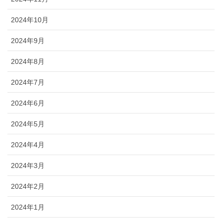
2024年10月
2024年9月
2024年8月
2024年7月
2024年6月
2024年5月
2024年4月
2024年3月
2024年2月
2024年1月