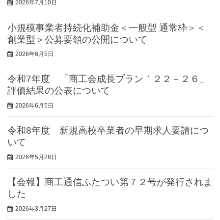
2026年7月10日
小規模事業者持続化補助金＜一般型 通常枠＞＜
創業型＞公募要領の公開について
2026年6月5日
令和7年度 「商工会成長プラン＇２２－２６」
評価結果の公表について
2026年6月5日
令和8年度 新規高校卒業者の早期求人要請につ
いて
2026年5月28日
【会報】商工通信ふたつい第７２号が発行されま
した
2026年3月27日