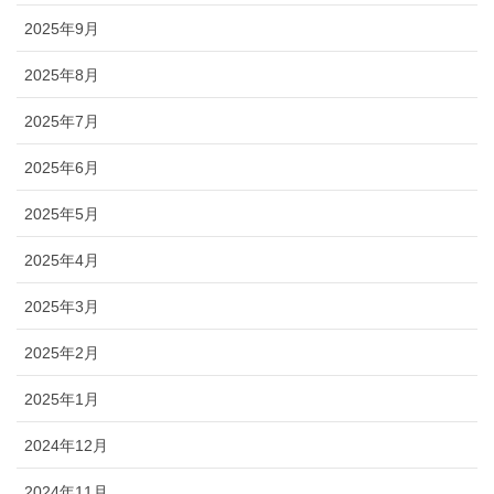
2025年9月
2025年8月
2025年7月
2025年6月
2025年5月
2025年4月
2025年3月
2025年2月
2025年1月
2024年12月
2024年11月