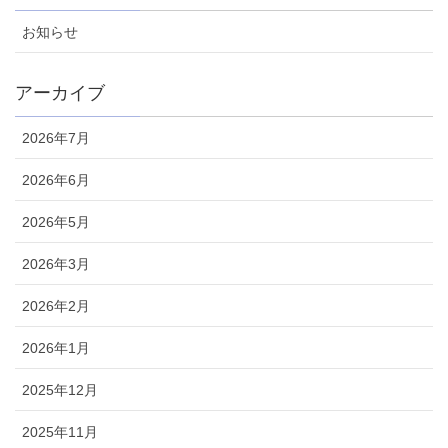
お知らせ
アーカイブ
2026年7月
2026年6月
2026年5月
2026年3月
2026年2月
2026年1月
2025年12月
2025年11月