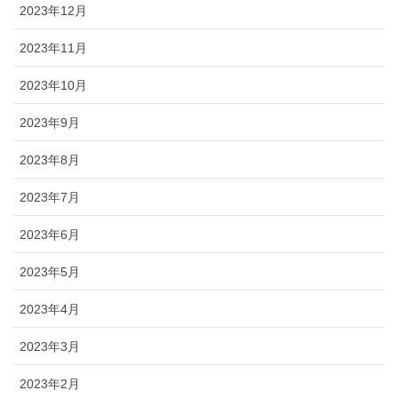
2023年12月
2023年11月
2023年10月
2023年9月
2023年8月
2023年7月
2023年6月
2023年5月
2023年4月
2023年3月
2023年2月