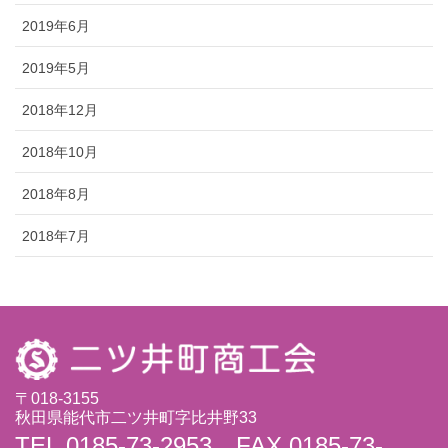
2019年6月
2019年5月
2018年12月
2018年10月
2018年8月
2018年7月
〒018-3155
秋田県能代市二ツ井町字比井野33
TEL.0185-73-2953 FAX.0185-73-