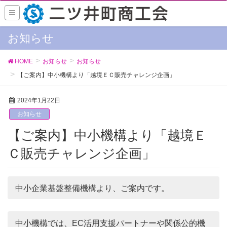
お知らせ
HOME
お知らせ
お知らせ
【ご案内】中小機構より「越境ＥＣ販売チャレンジ企画」
2024年1月22日
お知らせ
【ご案内】中小機構より「越境Ｅ
Ｃ販売チャレンジ企画」
中小企業基盤整備機構より、ご案内です。
中小機構では、EC活用支援パートナーや関係公的機