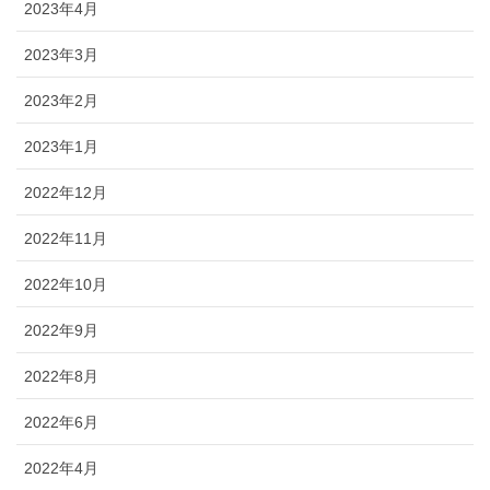
2023年4月
2023年3月
2023年2月
2023年1月
2022年12月
2022年11月
2022年10月
2022年9月
2022年8月
2022年6月
2022年4月