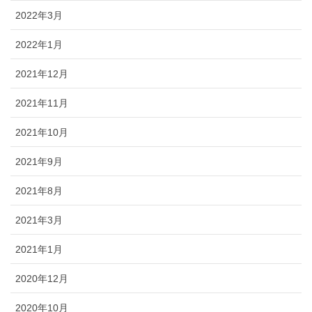
2022年3月
2022年1月
2021年12月
2021年11月
2021年10月
2021年9月
2021年8月
2021年3月
2021年1月
2020年12月
2020年10月