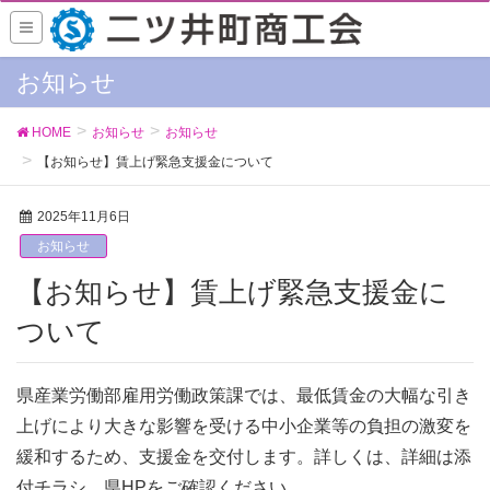
お知らせ
HOME
お知らせ
お知らせ
【お知らせ】賃上げ緊急支援金について
2025年11月6日
お知らせ
【お知らせ】賃上げ緊急支援金に
ついて
県産業労働部雇用労働政策課では、最低賃金の大幅な引き
上げにより大きな影響を受ける中小企業等の負担の激変を
緩和するため、支援金を交付します。詳しくは、詳細は添
付チラシ、県HPをご確認ください。