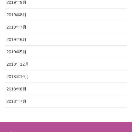
2019年9月
2019年8月
2019年7月
2019年6月
2019年5月
2018年12月
2018年10月
2018年8月
2018年7月