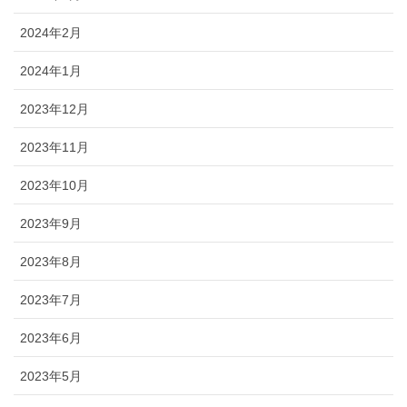
2024年2月
2024年1月
2023年12月
2023年11月
2023年10月
2023年9月
2023年8月
2023年7月
2023年6月
2023年5月