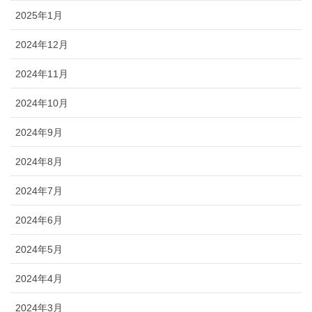
2025年1月
2024年12月
2024年11月
2024年10月
2024年9月
2024年8月
2024年7月
2024年6月
2024年5月
2024年4月
2024年3月