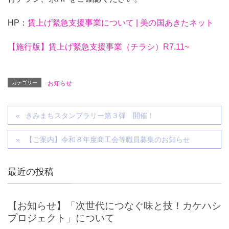
HP：
賃上げ緊急支援事業について | 美の国あきたネット
【施行版】賃上げ緊急支援事業（チラシ）R7.11~
カテゴリー
お知らせ
きみまちスタンプラリー第３弾 開催！
【ご案内】令和８年度商工会等職員募集のお知らせ
最近の投稿
【お知らせ】「次世代につなぐ味と技！カケハシ
プロジェクト」について