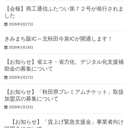
【会報】商工通信ふたつい第７２号が発行されま
した
2026年3月27日
きみまち阪IC～北秋田今泉ICが開通します！
2026年3月19日
【お知らせ】省エネ・省力化、デジタル化支援補
助金の募集について
2026年2月27日
【お知らせ】「秋田県プレミアムチケット」取扱
加盟店の募集について
2026年1月15日
【お知らせ】「賃上げ緊急支援金」事業者向け