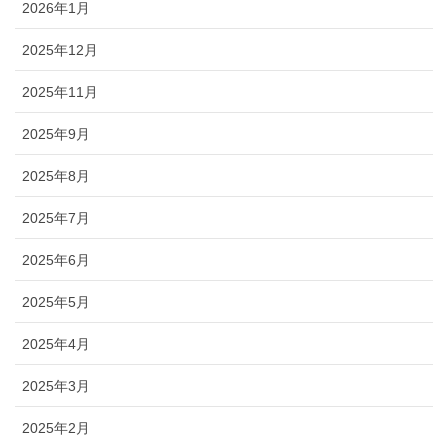
2026年1月
2025年12月
2025年11月
2025年9月
2025年8月
2025年7月
2025年6月
2025年5月
2025年4月
2025年3月
2025年2月