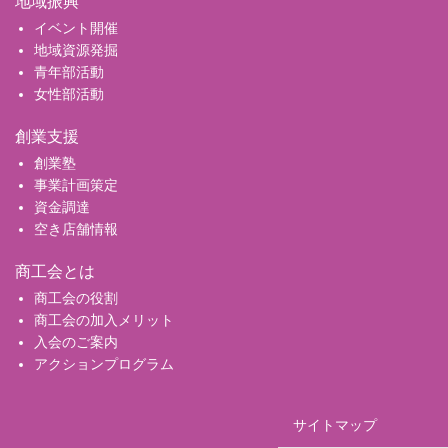
地域振興
イベント開催
地域資源発掘
青年部活動
女性部活動
創業支援
創業塾
事業計画策定
資金調達
空き店舗情報
商工会とは
商工会の役割
商工会の加入メリット
入会のご案内
アクションプログラム
サイトマップ