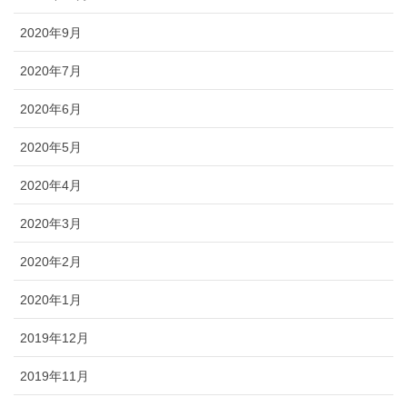
2020年9月
2020年7月
2020年6月
2020年5月
2020年4月
2020年3月
2020年2月
2020年1月
2019年12月
2019年11月