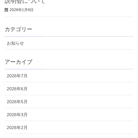
説明会について
2026年1月9日
カテゴリー
お知らせ
アーカイブ
2026年7月
2026年6月
2026年5月
2026年3月
2026年2月