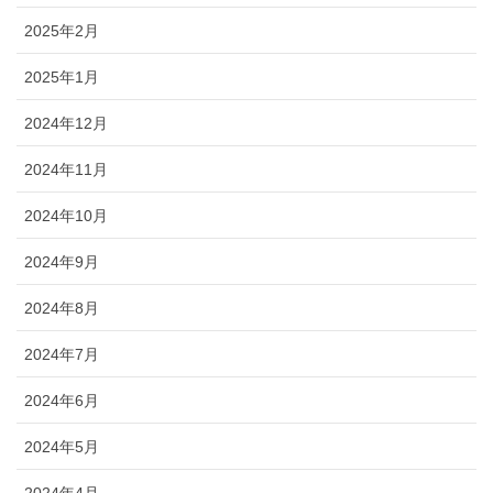
2025年2月
2025年1月
2024年12月
2024年11月
2024年10月
2024年9月
2024年8月
2024年7月
2024年6月
2024年5月
2024年4月