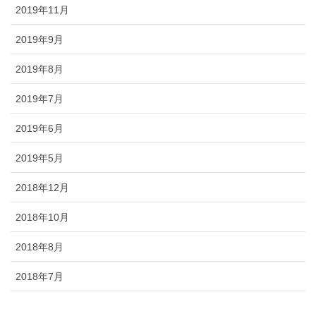
2019年11月
2019年9月
2019年8月
2019年7月
2019年6月
2019年5月
2018年12月
2018年10月
2018年8月
2018年7月