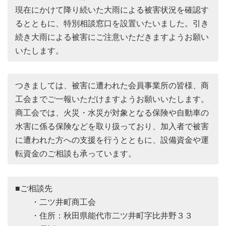
現在にかけて降り続いた大雨による被害状況を確認す
るとともに、特別相談窓口を設置いたいました。引き
続き大雨による被害にご注意いただきますようお願い
いたします。
つきましては、被害に遭われた会員事業所の皆様、商
工会までご一報いただけますようお願いいたします。
商工会では、火災・水災が対象となる保険や自動車の
水害に係る保険などを取り扱っており、加入者で被害
に遭われた方への支援を行うとともに、設備資金や運
転資金のご相談も承っています。
■ご相談先
・二ツ井町商工会
・住所：秋田県能代市二ツ井町字比井野３３