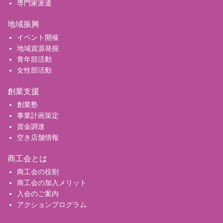
専門家派遣
地域振興
イベント開催
地域資源発掘
青年部活動
女性部活動
創業支援
創業塾
事業計画策定
資金調達
空き店舗情報
商工会とは
商工会の役割
商工会の加入メリット
入会のご案内
アクションプログラム