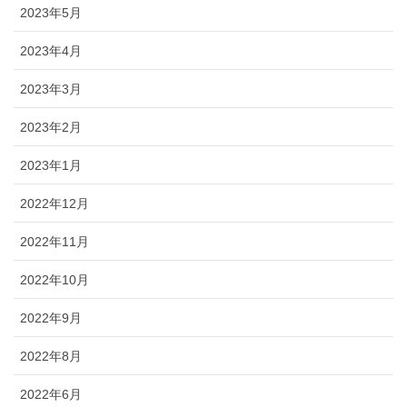
2023年5月
2023年4月
2023年3月
2023年2月
2023年1月
2022年12月
2022年11月
2022年10月
2022年9月
2022年8月
2022年6月