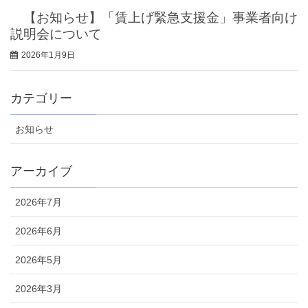
【お知らせ】「賃上げ緊急支援金」事業者向け
説明会について
2026年1月9日
カテゴリー
お知らせ
アーカイブ
2026年7月
2026年6月
2026年5月
2026年3月