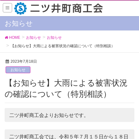
お知らせ
HOME
お知らせ
お知らせ
【お知らせ】大雨による被害状況の確認について（特別相談）
2023年7月18日
お知らせ
【お知らせ】大雨による被害状況
の確認について（特別相談）
二ツ井町商工会よりお知らせです。
二ツ井町商工会では、令和５年７月１５日から１８日