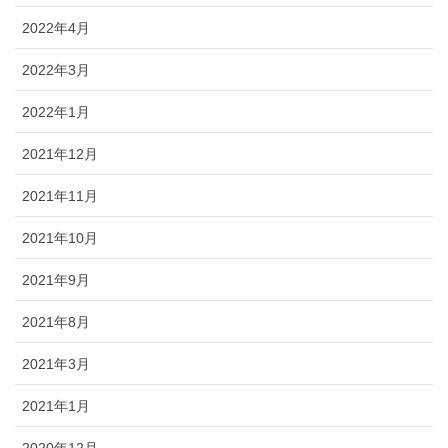
2022年4月
2022年3月
2022年1月
2021年12月
2021年11月
2021年10月
2021年9月
2021年8月
2021年3月
2021年1月
2020年12月