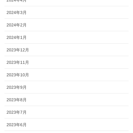
2024年3月
2024年2月
2024年1月
2023年12月
2023年11月
2023年10月
2023年9月
2023年8月
2023年7月
2023年6月