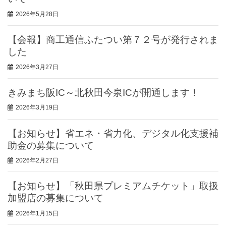
2026年5月28日
【会報】商工通信ふたつい第７２号が発行されま
した
2026年3月27日
きみまち阪IC～北秋田今泉ICが開通します！
2026年3月19日
【お知らせ】省エネ・省力化、デジタル化支援補
助金の募集について
2026年2月27日
【お知らせ】「秋田県プレミアムチケット」取扱
加盟店の募集について
2026年1月15日