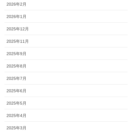
2026年2月
2026年1月
2025年12月
2025年11月
2025年9月
2025年8月
2025年7月
2025年6月
2025年5月
2025年4月
2025年3月