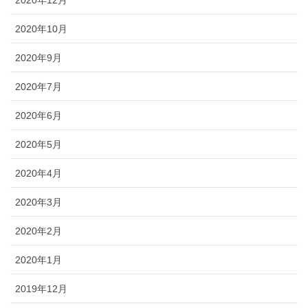
2020年10月
2020年9月
2020年7月
2020年6月
2020年5月
2020年4月
2020年3月
2020年2月
2020年1月
2019年12月