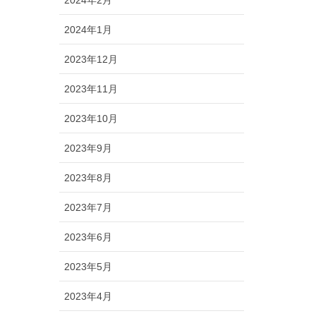
2024年1月
2023年12月
2023年11月
2023年10月
2023年9月
2023年8月
2023年7月
2023年6月
2023年5月
2023年4月