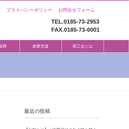
プ
プライバシーポリシー
お問合せフォーム
TEL.0185-73-2953
FAX.0185-73-6001
振興
創業支援
商工会とは
最近の投稿