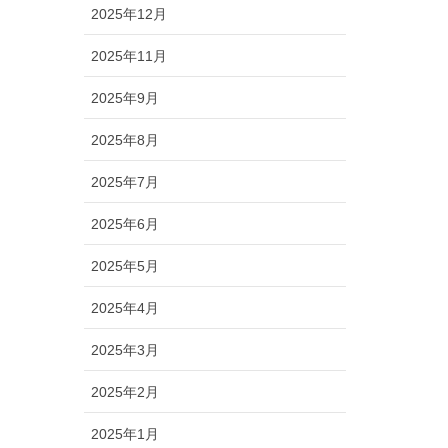
2025年12月
2025年11月
2025年9月
2025年8月
2025年7月
2025年6月
2025年5月
2025年4月
2025年3月
2025年2月
2025年1月