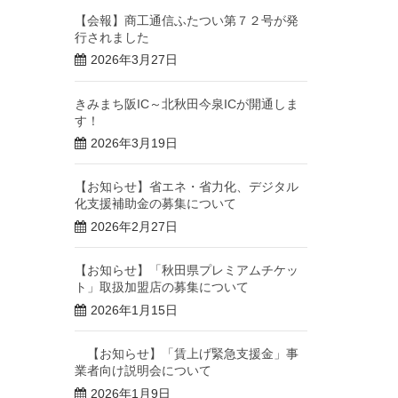
【会報】商工通信ふたつい第７２号が発
行されました
2026年3月27日
きみまち阪IC～北秋田今泉ICが開通しま
す！
2026年3月19日
【お知らせ】省エネ・省力化、デジタル
化支援補助金の募集について
2026年2月27日
【お知らせ】「秋田県プレミアムチケッ
ト」取扱加盟店の募集について
2026年1月15日
【お知らせ】「賃上げ緊急支援金」事
業者向け説明会について
2026年1月9日