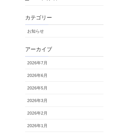
カテゴリー
お知らせ
アーカイブ
2026年7月
2026年6月
2026年5月
2026年3月
2026年2月
2026年1月