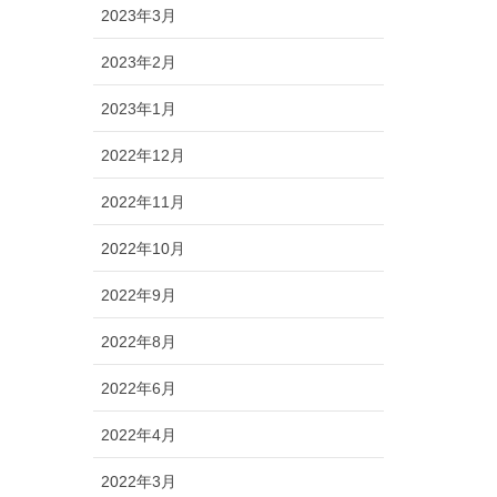
2023年3月
2023年2月
2023年1月
2022年12月
2022年11月
2022年10月
2022年9月
2022年8月
2022年6月
2022年4月
2022年3月