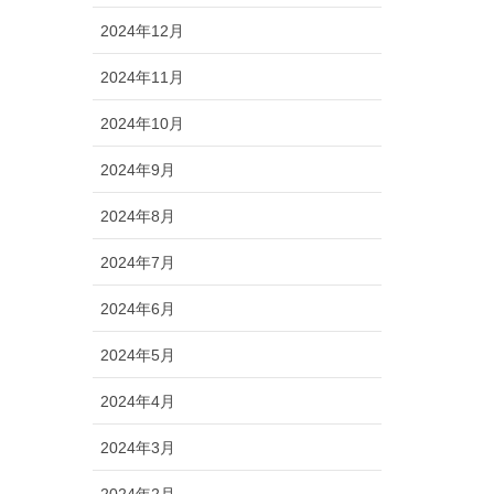
2024年12月
2024年11月
2024年10月
2024年9月
2024年8月
2024年7月
2024年6月
2024年5月
2024年4月
2024年3月
2024年2月