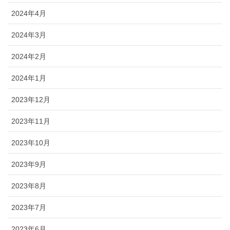
2024年4月
2024年3月
2024年2月
2024年1月
2023年12月
2023年11月
2023年10月
2023年9月
2023年8月
2023年7月
2023年6月