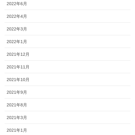
2022年6月
2022年4月
2022年3月
2022年1月
2021年12月
2021年11月
2021年10月
2021年9月
2021年8月
2021年3月
2021年1月