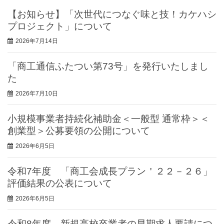
【お知らせ】「次世代につなぐ味と技！カケハシ
プロジェクト」について
2026年7月14日
「商工通信ふたつい第73号」を発行いたしまし
た
2026年7月10日
小規模事業者持続化補助金＜一般型 通常枠＞＜
創業型＞公募要領の公開について
2026年6月5日
令和7年度 「商工会成長プラン＇２２－２６」
評価結果の公表について
2026年6月5日
令和8年度 新規高校卒業者の早期求人要請につ