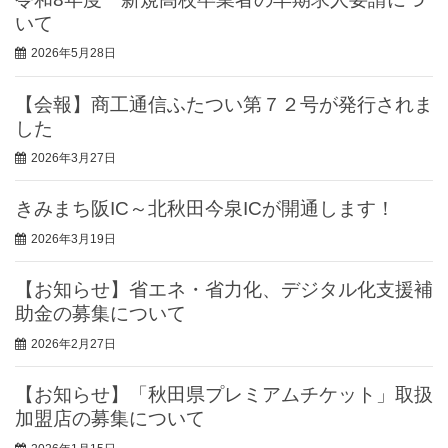
いて
2026年5月28日
【会報】商工通信ふたつい第７２号が発行されま
した
2026年3月27日
きみまち阪IC～北秋田今泉ICが開通します！
2026年3月19日
【お知らせ】省エネ・省力化、デジタル化支援補
助金の募集について
2026年2月27日
【お知らせ】「秋田県プレミアムチケット」取扱
加盟店の募集について