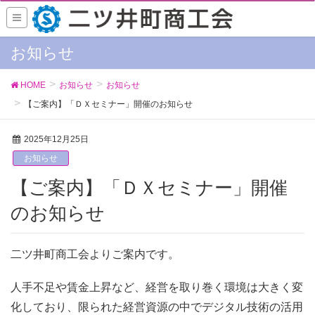
お知らせ
HOME
お知らせ
お知らせ
【ご案内】「ＤＸセミナー」開催のお知らせ
2025年12月25日
お知らせ
【ご案内】「ＤＸセミナー」開催
のお知らせ
二ツ井町商工会よりご案内です。
人手不足や賃金上昇など、経営を取り巻く環境は大きく変
化しており、限られた経営資源の中でデジタル技術の活用