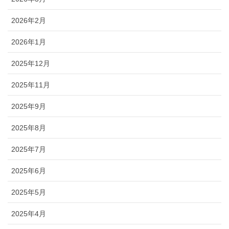
2026年2月
2026年1月
2025年12月
2025年11月
2025年9月
2025年8月
2025年7月
2025年6月
2025年5月
2025年4月