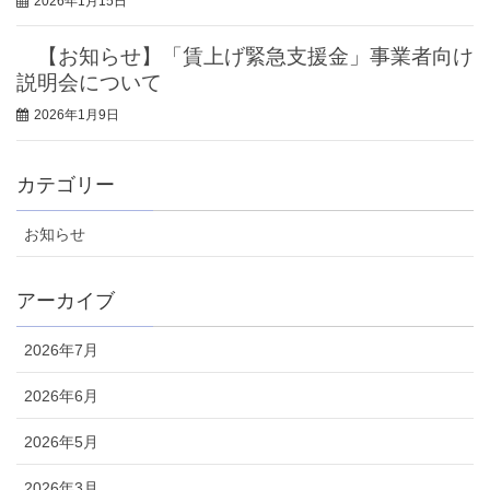
2026年1月15日
【お知らせ】「賃上げ緊急支援金」事業者向け
説明会について
2026年1月9日
カテゴリー
お知らせ
アーカイブ
2026年7月
2026年6月
2026年5月
2026年3月