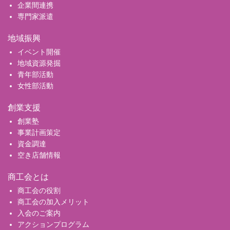
企業間連携
専門家派遣
地域振興
イベント開催
地域資源発掘
青年部活動
女性部活動
創業支援
創業塾
事業計画策定
資金調達
空き店舗情報
商工会とは
商工会の役割
商工会の加入メリット
入会のご案内
アクションプログラム