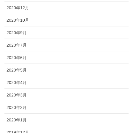
2020年12月
2020年10月
2020年9月
2020年7月
2020年6月
2020年5月
2020年4月
2020年3月
2020年2月
2020年1月
2019年12月