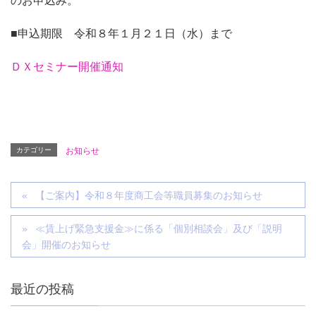
のお申込み。
■申込期限 令和８年１月２１日（水）まで
ＤＸセミナー開催通知
カテゴリー
お知らせ
【ご案内】令和８年度商工会等職員募集のお知らせ
≪賃上げ緊急支援金≫に係る「個別相談会」及び「説明
会」開催のお知らせ
最近の投稿