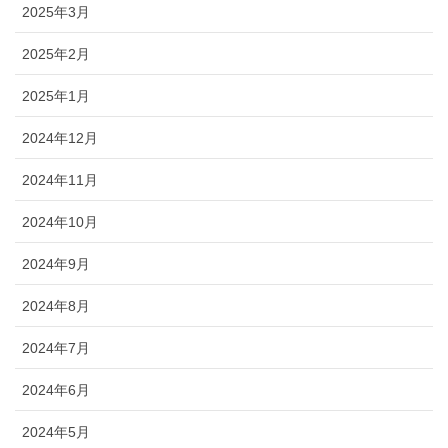
2025年3月
2025年2月
2025年1月
2024年12月
2024年11月
2024年10月
2024年9月
2024年8月
2024年7月
2024年6月
2024年5月