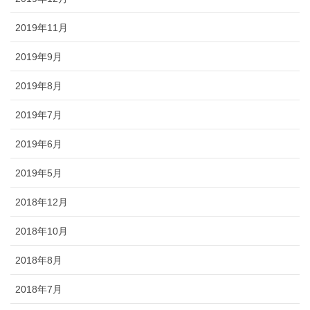
2019年11月
2019年9月
2019年8月
2019年7月
2019年6月
2019年5月
2018年12月
2018年10月
2018年8月
2018年7月