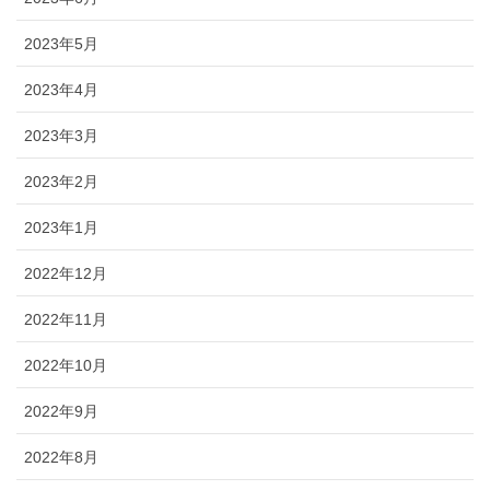
2023年5月
2023年4月
2023年3月
2023年2月
2023年1月
2022年12月
2022年11月
2022年10月
2022年9月
2022年8月