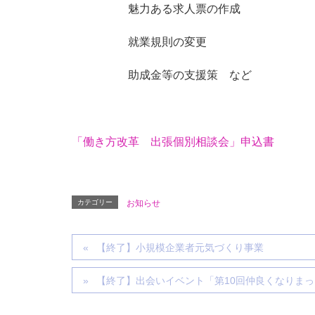
魅力ある求人票の作成
就業規則の変更
助成金等の支援策 など
「働き方改革 出張個別相談会」申込書
カテゴリー
お知らせ
【終了】小規模企業者元気づくり事業
【終了】出会いイベント「第10回仲良くなりま