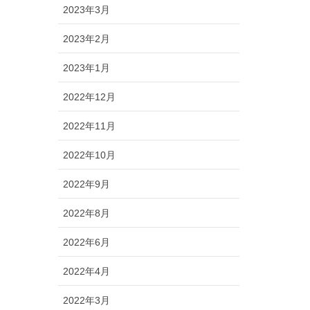
2023年3月
2023年2月
2023年1月
2022年12月
2022年11月
2022年10月
2022年9月
2022年8月
2022年6月
2022年4月
2022年3月