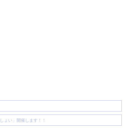
っしょい」開催します！！