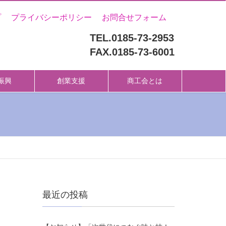
プ
プライバシーポリシー
お問合せフォーム
TEL.0185-73-2953
FAX.0185-73-6001
振興
創業支援
商工会とは
最近の投稿