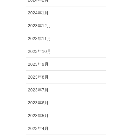
2024年1月
2023年12月
2023年11月
2023年10月
2023年9月
2023年8月
2023年7月
2023年6月
2023年5月
2023年4月