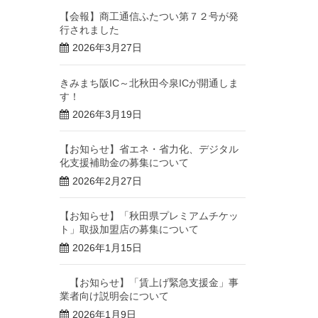
【会報】商工通信ふたつい第７２号が発
行されました
2026年3月27日
きみまち阪IC～北秋田今泉ICが開通しま
す！
2026年3月19日
【お知らせ】省エネ・省力化、デジタル
化支援補助金の募集について
2026年2月27日
【お知らせ】「秋田県プレミアムチケッ
ト」取扱加盟店の募集について
2026年1月15日
【お知らせ】「賃上げ緊急支援金」事
業者向け説明会について
2026年1月9日