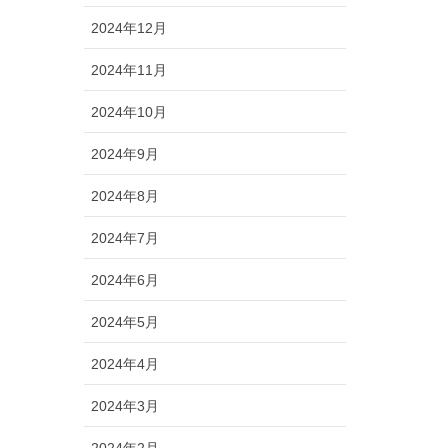
2024年12月
2024年11月
2024年10月
2024年9月
2024年8月
2024年7月
2024年6月
2024年5月
2024年4月
2024年3月
2024年2月