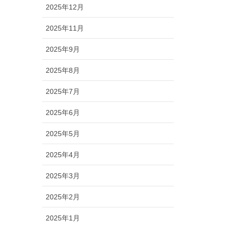
2025年12月
2025年11月
2025年9月
2025年8月
2025年7月
2025年6月
2025年5月
2025年4月
2025年3月
2025年2月
2025年1月