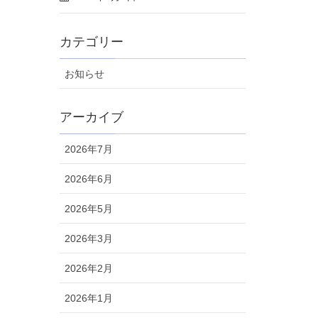
カテゴリー
お知らせ
アーカイブ
2026年7月
2026年6月
2026年5月
2026年3月
2026年2月
2026年1月